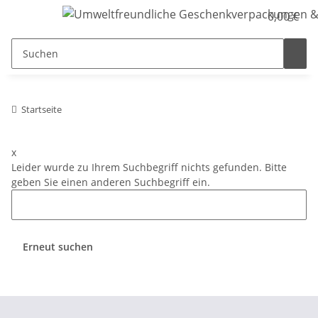
0,00 €
Startseite
x
Leider wurde zu Ihrem Suchbegriff nichts gefunden. Bitte
geben Sie einen anderen Suchbegriff ein.
Erneut suchen