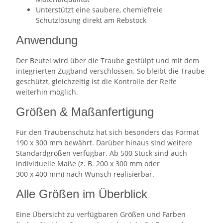
Unterstützt eine saubere, chemiefreie
Schutzlösung direkt am Rebstock
Anwendung
Der Beutel wird über die Traube gestülpt und mit dem
integrierten Zugband verschlossen. So bleibt die Traube
geschützt, gleichzeitig ist die Kontrolle der Reife
weiterhin möglich.
Größen & Maßanfertigung
Für den Traubenschutz hat sich besonders das Format
190 x 300 mm bewährt. Darüber hinaus sind weitere
Standardgrößen verfügbar. Ab 500 Stück sind auch
individuelle Maße (z. B. 200 x 300 mm oder
300 x 400 mm) nach Wunsch realisierbar.
Alle Größen im Überblick
Eine Übersicht zu verfügbaren Größen und Farben