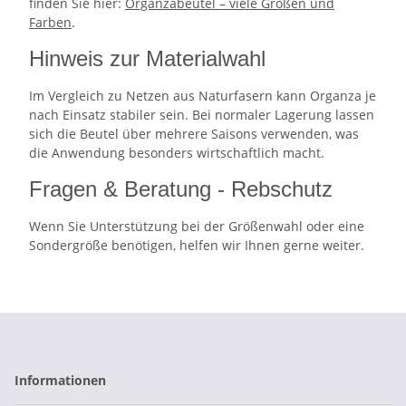
finden Sie hier:
Organzabeutel – viele Größen und
Farben
.
Hinweis zur Materialwahl
Im Vergleich zu Netzen aus Naturfasern kann Organza je
nach Einsatz stabiler sein. Bei normaler Lagerung lassen
sich die Beutel über mehrere Saisons verwenden, was
die Anwendung besonders wirtschaftlich macht.
Fragen & Beratung - Rebschutz
Wenn Sie Unterstützung bei der Größenwahl oder eine
Sondergröße benötigen, helfen wir Ihnen gerne weiter.
Informationen