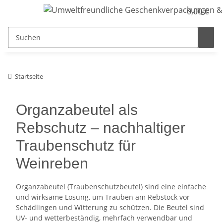
0,00 €
Startseite
Organzabeutel als
Rebschutz – nachhaltiger
Traubenschutz für
Weinreben
Organzabeutel (Traubenschutzbeutel) sind eine einfache
und wirksame Lösung, um Trauben am Rebstock vor
Schädlingen und Witterung zu schützen. Die Beutel sind
UV- und wetterbeständig, mehrfach verwendbar und