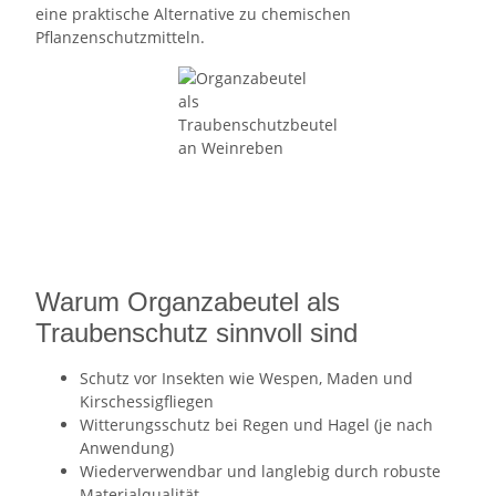
eine praktische Alternative zu chemischen
Pflanzenschutzmitteln.
Warum Organzabeutel als
Traubenschutz sinnvoll sind
Schutz vor Insekten wie Wespen, Maden und
Kirschessigfliegen
Witterungsschutz bei Regen und Hagel (je nach
Anwendung)
Wiederverwendbar und langlebig durch robuste
Materialqualität