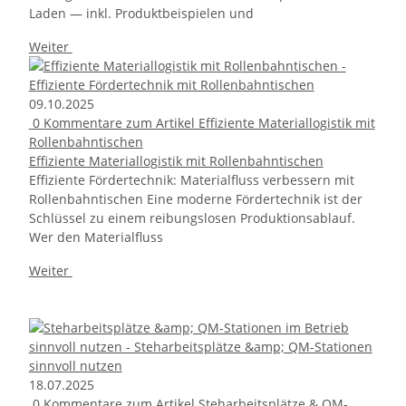
Laden — inkl. Produktbeispielen und
Weiter
09.10.2025
0
Kommentare zum Artikel Effiziente Materiallogistik mit
Rollenbahntischen
Effiziente Materiallogistik mit Rollenbahntischen
Effiziente Fördertechnik: Materialfluss verbessern mit
Rollenbahntischen Eine moderne Fördertechnik ist der
Schlüssel zu einem reibungslosen Produktionsablauf.
Wer den Materialfluss
Weiter
18.07.2025
0
Kommentare zum Artikel Steharbeitsplätze & QM-