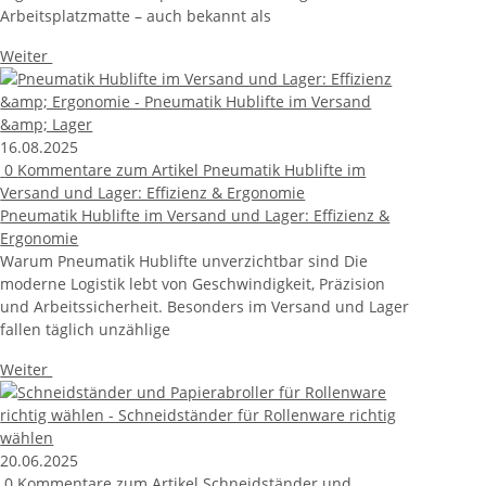
Arbeitsplatzmatte – auch bekannt als
Weiter
16.08.2025
0
Kommentare zum Artikel Pneumatik Hublifte im
Versand und Lager: Effizienz & Ergonomie
Pneumatik Hublifte im Versand und Lager: Effizienz &
Ergonomie
Warum Pneumatik Hublifte unverzichtbar sind Die
moderne Logistik lebt von Geschwindigkeit, Präzision
und Arbeitssicherheit. Besonders im Versand und Lager
fallen täglich unzählige
Weiter
20.06.2025
0
Kommentare zum Artikel Schneidständer und