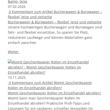
07.02.2026
0
Kommentare zum Artikel Bücherwagen & Bürowagen –
flexibel, leise und vielseitig
Bücherwagen & Bürowagen – flexibel, leise und vielseitig
Unsere hochwertigen Bücherwagen und Bürowagen sind
fahr- und flexibel einsetzbar. So sparen Sie Platz,
reduzieren Laufwege und können Materialien ganz
einfach zwischen
Weiter
10.11.2025
0
Kommentare zum Artikel Womit Geschenkpapier
Rollen im Einzelhandel abrollen?
Womit Geschenkpapier Rollen im Einzelhandel abrollen?
Womit kann man Geschenkpapier Rollen im
Einzelhandel abrollen? Praktische Profi-Tipps und
Lösungen für ein sauberes, schnelles Verpacken im