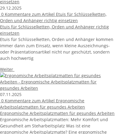
29.12.2025
0
Kommentare zum Artikel Etuis für Schlüsselketten,
Orden und Anhänger richtig einsetzen
Etuis für Schlüsselketten, Orden und Anhänger richtig
einsetzen
Etuis für Schlüsselketten, Orden und Anhänger kommen
immer dann zum Einsatz, wenn kleine Auszeichnungs-
oder Präsentationsartikel nicht nur geschützt, sondern
auch hochwertig
Weiter
07.11.2025
0
Kommentare zum Artikel Ergonomische
Arbeitsplatzmatten für gesundes Arbeiten
Ergonomische Arbeitsplatzmatten für gesundes Arbeiten
Ergonomische Arbeitsplatzmatten: Mehr Komfort und
Gesundheit am Steharbeitsplatz Was ist eine
ergonomische Arbeitsplatzmatte? Eine ergonomische