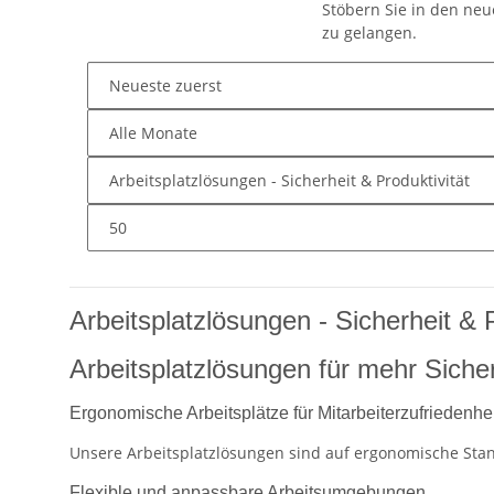
Stöbern Sie in den ne
zu gelangen.
Arbeitsplatzlösungen - Sicherheit & P
Arbeitsplatzlösungen für mehr Sicher
Ergonomische Arbeitsplätze für Mitarbeiterzufriedenhei
Unsere Arbeitsplatzlösungen sind auf ergonomische Sta
Flexible und anpassbare Arbeitsumgebungen