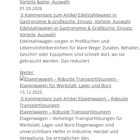
01.03.2026
0
Kommentare zum Artikel Edelstahlwagen in
Gastronomie & Großküche: Einsatz, Vorteile, Auswahl
Edelstahlwagen in Gastronomie & Großküche: Einsatz,
Vorteile, Auswahl
Edelstahlwagen sorgen in Profiküchen und
Lebensmittelbereichen für klare Wege: Zutaten, Behälter,
Geschirr oder Equipment sind schnell dort, wo sie
gebraucht werden. Das reduziert
Weiter
15.12.2025
0
Kommentare zum Artikel Etagenwagen – Robuste
Transportlösungen
Etagenwagen – Robuste Transportlösungen
Etagenwagen – Vielseitige Transportlösungen für
Werkstatt, Lager und Büro Etagenwagen sind
unverzichtbare Helfer in Industrie, Handel und
Verwaltung. Sie ermöglichen den