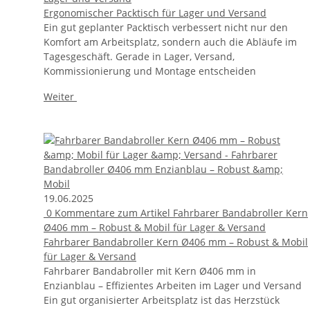
Ergonomischer Packtisch für Lager und Versand
Ein gut geplanter Packtisch verbessert nicht nur den
Komfort am Arbeitsplatz, sondern auch die Abläufe im
Tagesgeschäft. Gerade in Lager, Versand,
Kommissionierung und Montage entscheiden
Weiter
19.06.2025
0
Kommentare zum Artikel Fahrbarer Bandabroller Kern
Ø406 mm – Robust & Mobil für Lager & Versand
Fahrbarer Bandabroller Kern Ø406 mm – Robust & Mobil
für Lager & Versand
Fahrbarer Bandabroller mit Kern Ø406 mm in
Enzianblau – Effizientes Arbeiten im Lager und Versand
Ein gut organisierter Arbeitsplatz ist das Herzstück