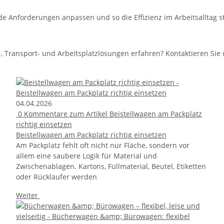
nde Anforderungen anpassen und so die Effizienz im Arbeitsalltag s
 Transport- und Arbeitsplatzlösungen erfahren? Kontaktieren Sie 
04.04.2026
0
Kommentare zum Artikel Beistellwagen am Packplatz
richtig einsetzen
Beistellwagen am Packplatz richtig einsetzen
Am Packplatz fehlt oft nicht nur Fläche, sondern vor
allem eine saubere Logik für Material und
Zwischenablagen. Kartons, Füllmaterial, Beutel, Etiketten
oder Rückläufer werden
Weiter