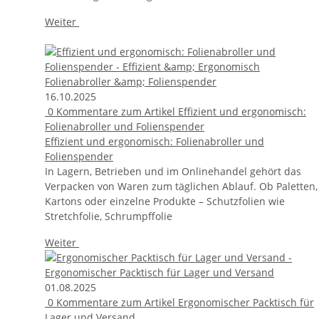
Weiter
16.10.2025
0
Kommentare zum Artikel Effizient und ergonomisch:
Folienabroller und Folienspender
Effizient und ergonomisch: Folienabroller und
Folienspender
In Lagern, Betrieben und im Onlinehandel gehört das
Verpacken von Waren zum täglichen Ablauf. Ob Paletten,
Kartons oder einzelne Produkte – Schutzfolien wie
Stretchfolie, Schrumpffolie
Weiter
01.08.2025
0
Kommentare zum Artikel Ergonomischer Packtisch für
Lager und Versand