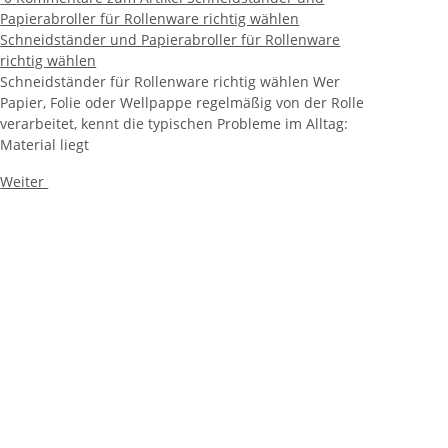
Papierabroller für Rollenware richtig wählen
Schneidständer und Papierabroller für Rollenware
richtig wählen
Schneidständer für Rollenware richtig wählen Wer
Papier, Folie oder Wellpappe regelmäßig von der Rolle
verarbeitet, kennt die typischen Probleme im Alltag:
Material liegt
Weiter