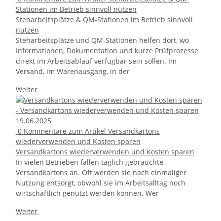
Stationen im Betrieb sinnvoll nutzen
Steharbeitsplätze & QM-Stationen im Betrieb sinnvoll
nutzen
Steharbeitsplätze und QM-Stationen helfen dort, wo
Informationen, Dokumentation und kurze Prüfprozesse
direkt im Arbeitsablauf verfügbar sein sollen. Im
Versand, im Warenausgang, in der
Weiter
19.06.2025
0
Kommentare zum Artikel Versandkartons
wiederverwenden und Kosten sparen
Versandkartons wiederverwenden und Kosten sparen
In vielen Betrieben fallen täglich gebrauchte
Versandkartons an. Oft werden sie nach einmaliger
Nutzung entsorgt, obwohl sie im Arbeitsalltag noch
wirtschaftlich genutzt werden können. Wer
Weiter