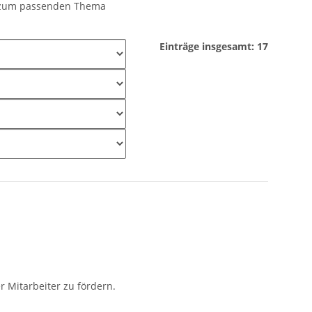
er zum passenden Thema
Einträge insgesamt: 17
 Mitarbeiter zu fördern.