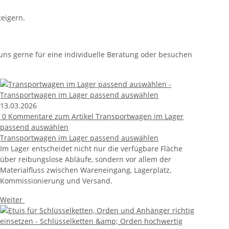
teigern.
uns gerne für eine individuelle Beratung oder besuchen
13.03.2026
0
Kommentare zum Artikel Transportwagen im Lager
passend auswählen
Transportwagen im Lager passend auswählen
Im Lager entscheidet nicht nur die verfügbare Fläche
über reibungslose Abläufe, sondern vor allem der
Materialfluss zwischen Wareneingang, Lagerplatz,
Kommissionierung und Versand.
Weiter