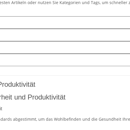
uesten Artikeln oder nutzen Sie Kategorien und Tags, um schnell
roduktivität
heit und Produktivität
t
ndards abgestimmt, um das Wohlbefinden und die Gesundheit Ihrer