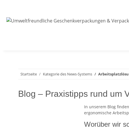
Startseite
Kategorie des News-Systems
Arbeitsplatzlösu
Blog – Praxistipps rund um
In unserem Blog finde
ergonomische Arbeitspl
Worüber wir s