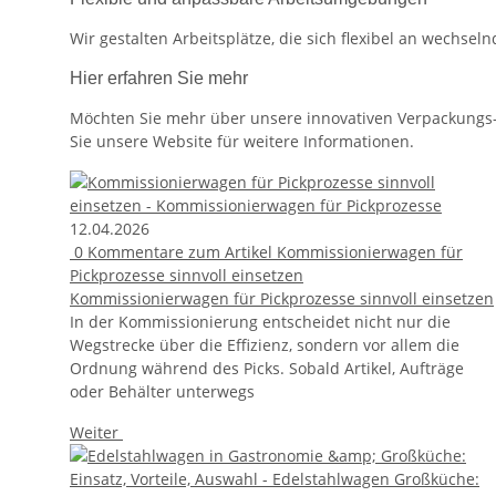
Wir gestalten Arbeitsplätze, die sich flexibel an wechsel
Hier erfahren Sie mehr
Möchten Sie mehr über unsere innovativen Verpackungs-,
Sie unsere Website für weitere Informationen.
12.04.2026
0
Kommentare zum Artikel Kommissionierwagen für
Pickprozesse sinnvoll einsetzen
Kommissionierwagen für Pickprozesse sinnvoll einsetzen
In der Kommissionierung entscheidet nicht nur die
Wegstrecke über die Effizienz, sondern vor allem die
Ordnung während des Picks. Sobald Artikel, Aufträge
oder Behälter unterwegs
Weiter