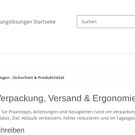
ngen - Sicherheit & Produktivität
 Verpackung, Versand & Ergonomi
n Sie Praxistipps, Anleitungen und Neuigkeiten rund um Verpackun
ätze. Ziel: Abläufe verbessern, Fehler reduzieren und im Tagesges
chreiben