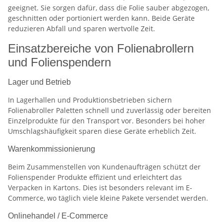
geeignet. Sie sorgen dafür, dass die Folie sauber abgezogen,
geschnitten oder portioniert werden kann. Beide Geräte
reduzieren Abfall und sparen wertvolle Zeit.
Einsatzbereiche von Folienabrollern
und Folienspendern
Lager und Betrieb
In Lagerhallen und Produktionsbetrieben sichern
Folienabroller Paletten schnell und zuverlässig oder bereiten
Einzelprodukte für den Transport vor. Besonders bei hoher
Umschlagshäufigkeit sparen diese Geräte erheblich Zeit.
Warenkommissionierung
Beim Zusammenstellen von Kundenaufträgen schützt der
Folienspender Produkte effizient und erleichtert das
Verpacken in Kartons. Dies ist besonders relevant im E-
Commerce, wo täglich viele kleine Pakete versendet werden.
Onlinehandel / E-Commerce