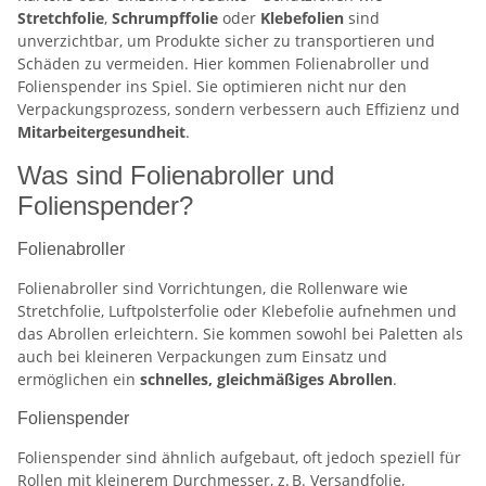
Stretchfolie
,
Schrumpffolie
oder
Klebefolien
sind
unverzichtbar, um Produkte sicher zu transportieren und
Schäden zu vermeiden. Hier kommen Folienabroller und
Folienspender ins Spiel. Sie optimieren nicht nur den
Verpackungsprozess, sondern verbessern auch Effizienz und
Mitarbeitergesundheit
.
Was sind Folienabroller und
Folienspender?
Folienabroller
Folienabroller sind Vorrichtungen, die Rollenware wie
Stretchfolie, Luftpolsterfolie oder Klebefolie aufnehmen und
das Abrollen erleichtern. Sie kommen sowohl bei Paletten als
auch bei kleineren Verpackungen zum Einsatz und
ermöglichen ein
schnelles, gleichmäßiges Abrollen
.
Folienspender
Folienspender sind ähnlich aufgebaut, oft jedoch speziell für
Rollen mit kleinerem Durchmesser, z. B. Versandfolie,