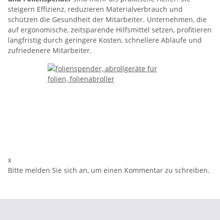
steigern Effizienz, reduzieren Materialverbrauch und
schützen die Gesundheit der Mitarbeiter. Unternehmen, die
auf ergonomische, zeitsparende Hilfsmittel setzen, profitieren
langfristig durch geringere Kosten, schnellere Abläufe und
zufriedenere Mitarbeiter.
x
Bitte melden Sie sich an, um einen Kommentar zu schreiben.