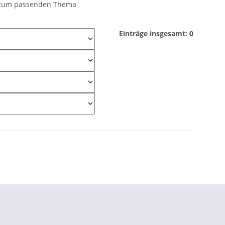
er zum passenden Thema
Einträge insgesamt: 0