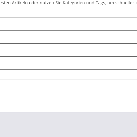
uesten Artikeln oder nutzen Sie Kategorien und Tags, um schnell
.