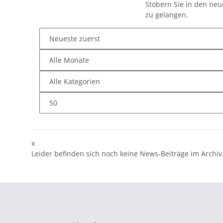
Stöbern Sie in den ne
zu gelangen.
x
Leider befinden sich noch keine News-Beiträge im Archiv