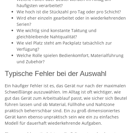
häufigsten verarbeitet?
Wie hoch ist die Stückzahl pro Tag oder pro Schicht?
Wird eher einzeln gearbeitet oder in wiederkehrenden
Serien?
Wie wichtig sind konstante Taktung und
gleichbleibende Nahtqualität?
Wie viel Platz steht am Packplatz tatsächlich zur
Verfügung?
Welche Rolle spielen Bedienkomfort, Materialführung
und Zubehör?
Typische Fehler bei der Auswahl
Ein häufiger Fehler ist es, das Gerät nur nach der maximalen
Schweißlänge auszuwählen. Im Alltag ist oft wichtiger, wie
gut das Gerät zum Arbeitsablauf passt, wie sicher sich Beutel
führen lassen und ob Material, Füllhöhe und Nahtzone
praktisch beherrschbar sind. Ein zu groß dimensioniertes
Gerät kann ebenso unpraktisch sein wie ein zu einfaches
Modell für dauerhaft wiederkehrende Aufgaben.