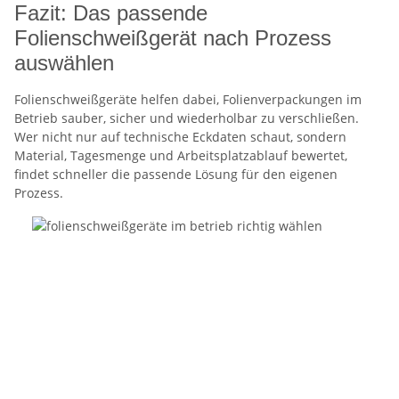
Fazit: Das passende
Folienschweißgerät nach Prozess
auswählen
Folienschweißgeräte helfen dabei, Folienverpackungen im
Betrieb sauber, sicher und wiederholbar zu verschließen.
Wer nicht nur auf technische Eckdaten schaut, sondern
Material, Tagesmenge und Arbeitsplatzablauf bewertet,
findet schneller die passende Lösung für den eigenen
Prozess.