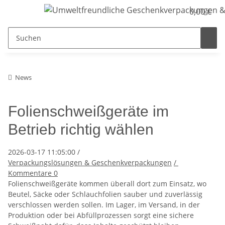
0,00 €
News
Folienschweißgeräte im
Betrieb richtig wählen
2026-03-17 11:05:00
/
Verpackungslösungen & Geschenkverpackungen
/
Kommentare
0
Folienschweißgeräte kommen überall dort zum Einsatz, wo
Beutel, Säcke oder Schlauchfolien sauber und zuverlässig
verschlossen werden sollen. Im Lager, im Versand, in der
Produktion oder bei Abfüllprozessen sorgt eine sichere