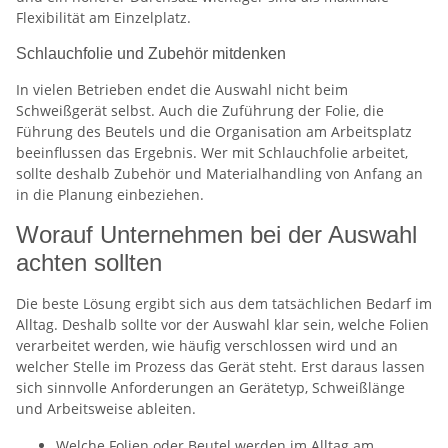
Flexibilität am Einzelplatz.
Schlauchfolie und Zubehör mitdenken
In vielen Betrieben endet die Auswahl nicht beim
Schweißgerät selbst. Auch die Zuführung der Folie, die
Führung des Beutels und die Organisation am Arbeitsplatz
beeinflussen das Ergebnis. Wer mit Schlauchfolie arbeitet,
sollte deshalb Zubehör und Materialhandling von Anfang an
in die Planung einbeziehen.
Worauf Unternehmen bei der Auswahl
achten sollten
Die beste Lösung ergibt sich aus dem tatsächlichen Bedarf im
Alltag. Deshalb sollte vor der Auswahl klar sein, welche Folien
verarbeitet werden, wie häufig verschlossen wird und an
welcher Stelle im Prozess das Gerät steht. Erst daraus lassen
sich sinnvolle Anforderungen an Gerätetyp, Schweißlänge
und Arbeitsweise ableiten.
Welche Folien oder Beutel werden im Alltag am