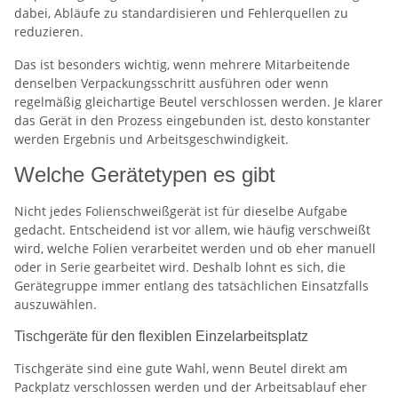
dabei, Abläufe zu standardisieren und Fehlerquellen zu
reduzieren.
Das ist besonders wichtig, wenn mehrere Mitarbeitende
denselben Verpackungsschritt ausführen oder wenn
regelmäßig gleichartige Beutel verschlossen werden. Je klarer
das Gerät in den Prozess eingebunden ist, desto konstanter
werden Ergebnis und Arbeitsgeschwindigkeit.
Welche Gerätetypen es gibt
Nicht jedes Folienschweißgerät ist für dieselbe Aufgabe
gedacht. Entscheidend ist vor allem, wie häufig verschweißt
wird, welche Folien verarbeitet werden und ob eher manuell
oder in Serie gearbeitet wird. Deshalb lohnt es sich, die
Gerätegruppe immer entlang des tatsächlichen Einsatzfalls
auszuwählen.
Tischgeräte für den flexiblen Einzelarbeitsplatz
Tischgeräte sind eine gute Wahl, wenn Beutel direkt am
Packplatz verschlossen werden und der Arbeitsablauf eher