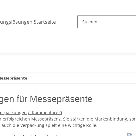
Messepräsente
gen für Messepräsente
verpackungen
/
Kommentare
0
r erfolgreichen Messepräsenz. Sie stärken die Markenbindung, sor
 auch die Verpackung spielt eine wichtige Rolle.