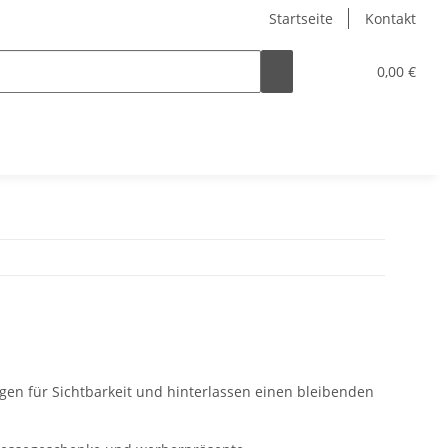
Startseite
Kontakt
0,00 €
gen für Sichtbarkeit und hinterlassen einen bleibenden