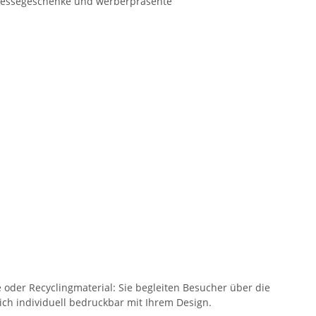
oder Recyclingmaterial: Sie begleiten Besucher über die
ch individuell bedruckbar mit Ihrem Design.