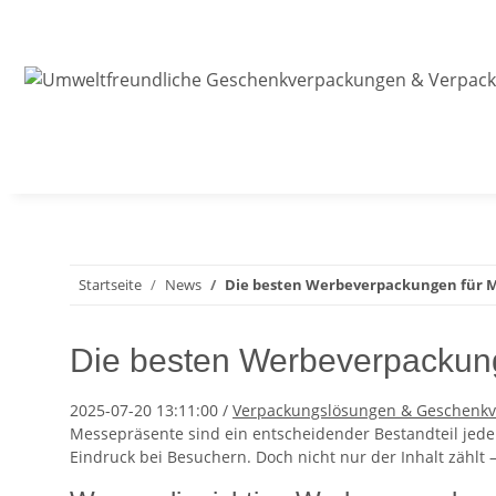
Startseite
News
Die besten Werbeverpackungen für 
Die besten Werbeverpackun
2025-07-20 13:11:00
/
Verpackungslösungen & Geschenk
Messepräsente sind ein entscheidender Bestandteil jede
Eindruck bei Besuchern. Doch nicht nur der Inhalt zählt –