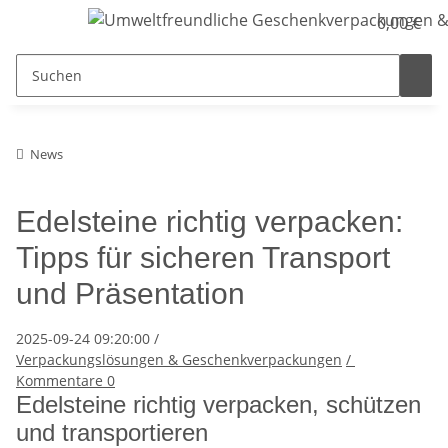
0,00 €
News
Edelsteine richtig verpacken:
Tipps für sicheren Transport
und Präsentation
2025-09-24 09:20:00
/
Verpackungslösungen & Geschenkverpackungen
/
Kommentare
0
Edelsteine richtig verpacken, schützen
und transportieren