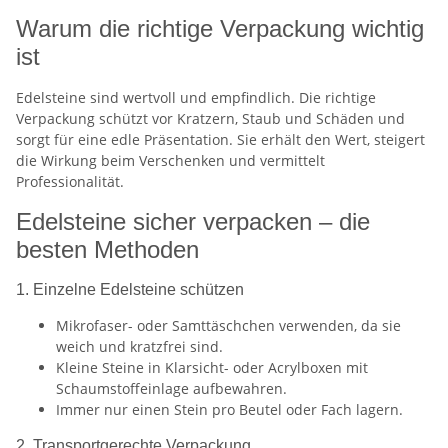
Warum die richtige Verpackung wichtig
ist
Edelsteine sind wertvoll und empfindlich. Die richtige
Verpackung schützt vor Kratzern, Staub und Schäden und
sorgt für eine edle Präsentation. Sie erhält den Wert, steigert
die Wirkung beim Verschenken und vermittelt
Professionalität.
Edelsteine sicher verpacken – die
besten Methoden
1. Einzelne Edelsteine schützen
Mikrofaser- oder Samttäschchen verwenden, da sie
weich und kratzfrei sind.
Kleine Steine in Klarsicht- oder Acrylboxen mit
Schaumstoffeinlage aufbewahren.
Immer nur einen Stein pro Beutel oder Fach lagern.
2. Transportgerechte Verpackung