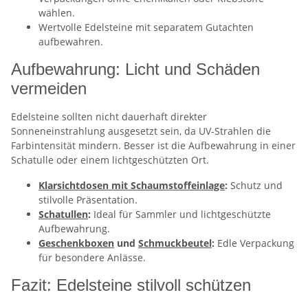
wählen.
Wertvolle Edelsteine mit separatem Gutachten
aufbewahren.
Aufbewahrung: Licht und Schäden
vermeiden
Edelsteine sollten nicht dauerhaft direkter
Sonneneinstrahlung ausgesetzt sein, da UV-Strahlen die
Farbintensität mindern. Besser ist die Aufbewahrung in einer
Schatulle oder einem lichtgeschützten Ort.
Klarsichtdosen mit Schaumstoffeinlage
:
Schutz und
stilvolle Präsentation.
Schatullen
:
Ideal für Sammler und lichtgeschützte
Aufbewahrung.
Geschenkboxen
und
Schmuckbeutel
:
Edle Verpackung
für besondere Anlässe.
Fazit: Edelsteine stilvoll schützen