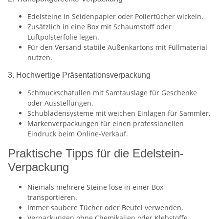
Edelsteine in Seidenpapier oder Poliertücher wickeln.
Zusätzlich in eine Box mit Schaumstoff oder
Luftpolsterfolie legen.
Für den Versand stabile Außenkartons mit Füllmaterial
nutzen.
3. Hochwertige Präsentationsverpackung
Schmuckschatullen mit Samtauslage für Geschenke
oder Ausstellungen.
Schubladensysteme mit weichen Einlagen für Sammler.
Markenverpackungen für einen professionellen
Eindruck beim Online-Verkauf.
Praktische Tipps für die Edelstein-
Verpackung
Niemals mehrere Steine lose in einer Box
transportieren.
Immer saubere Tücher oder Beutel verwenden.
Verpackungen ohne Chemikalien oder Klebstoffe